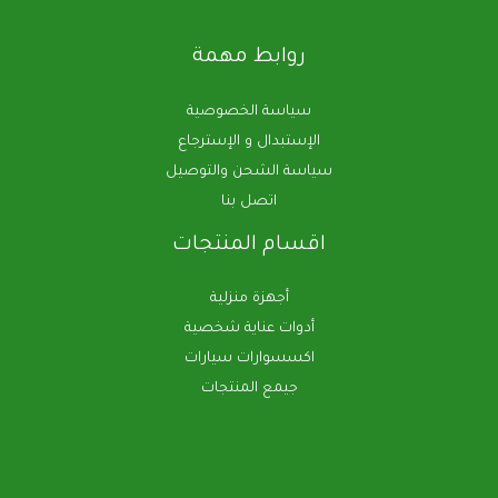
روابط مهمة
سياسة الخصوصية
الإستبدال و الإسترجاع
سياسة الشحن والتوصيل
اتصل بنا
اقسام المنتجات
أجهزة منزلية
أدوات عناية شخصية
اكسسوارات سيارات
جيمع المنتجات