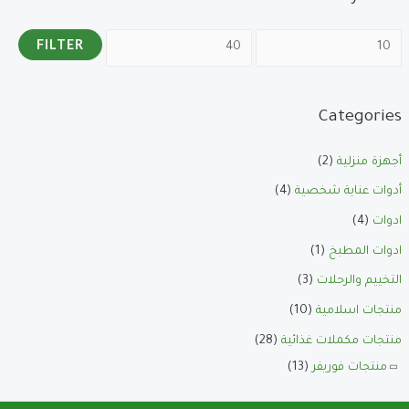
FILTER
Categories
أجهزة منزلية
(2)
أدوات عناية شخصية
(4)
ادوات
(4)
ادوات المطبخ
(1)
التخييم والرحلات
(3)
منتجات اسلامية
(10)
منتجات مكملات غذائية
(28)
منتجات فوريفر
(13)