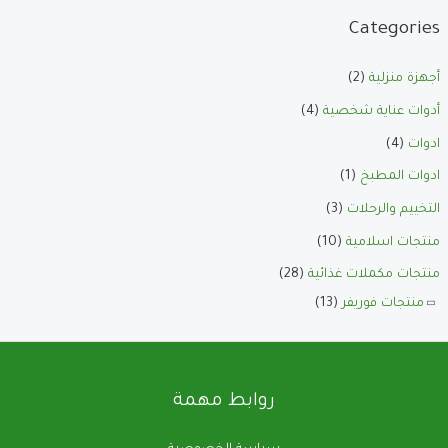
Categories
أجهزة منزلية
(2)
أدوات عناية شخصية
(4)
ادوات
(4)
ادوات المطبخ
(1)
التخييم والرحلات
(3)
منتجات اسلامية
(10)
منتجات مكملات غذائية
(28)
منتجات فوريفر
(13)
روابط مهمة