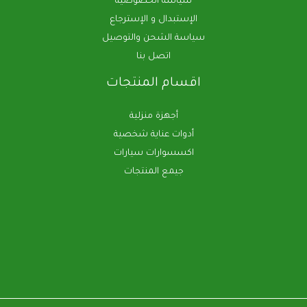
سياسة الخصوصية
الإستبدال و الإسترجاع
سياسة الشحن والتوصيل
اتصل بنا
اقسام المنتجات
أجهزة منزلية
أدوات عناية شخصية
اكسسوارات سيارات
جيمع المنتجات